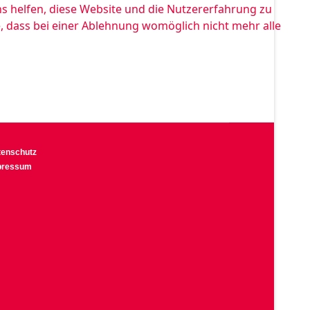
ns helfen, diese Website und die Nutzererfahrung zu
e, dass bei einer Ablehnung womöglich nicht mehr alle
tenschutz
pressum