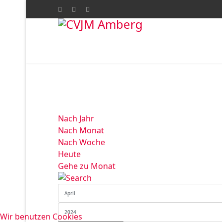
Nach Jahr
Nach Monat
Nach Woche
Heute
Gehe zu Monat
Wir benutzen Cookies