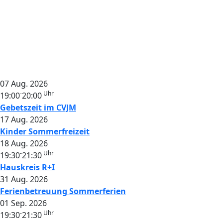
07 Aug. 2026
-
Uhr
19:00
20:00
Gebetszeit im CVJM
17 Aug. 2026
Kinder Sommerfreizeit
18 Aug. 2026
-
Uhr
19:30
21:30
Hauskreis R+I
31 Aug. 2026
Ferienbetreuung Sommerferien
01 Sep. 2026
-
Uhr
19:30
21:30