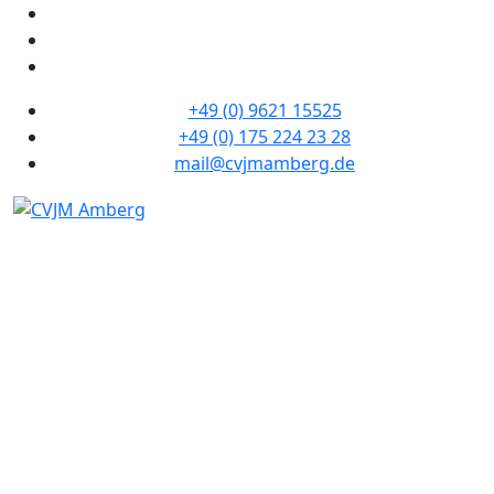
+49 (0) 9621 15525
+49 (0) 175 224 23 28
mail@cvjmamberg.de