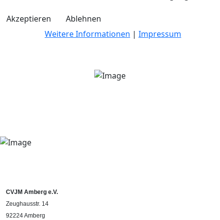
Akzeptieren
Ablehnen
Weitere Informationen
|
Impressum
CVJM Amberg e.V.
Zeughausstr. 14
92224 Amberg