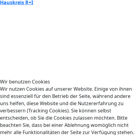
Hauskreis R+I
Wir benutzen Cookies
Wir nutzen Cookies auf unserer Website. Einige von ihnen
sind essenziell für den Betrieb der Seite, während andere
uns helfen, diese Website und die Nutzererfahrung zu
verbessern (Tracking Cookies). Sie können selbst
entscheiden, ob Sie die Cookies zulassen möchten. Bitte
beachten Sie, dass bei einer Ablehnung womöglich nicht
mehr alle Funktionalitäten der Seite zur Verfügung stehen.