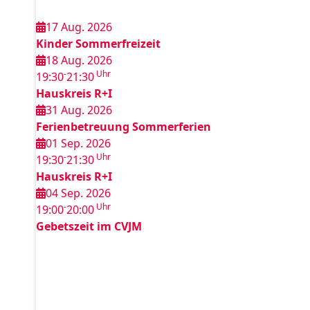
17 Aug. 2026
Kinder Sommerfreizeit
18 Aug. 2026
-
Uhr
19:30
21:30
Hauskreis R+I
31 Aug. 2026
Ferienbetreuung Sommerferien
01 Sep. 2026
-
Uhr
19:30
21:30
Hauskreis R+I
04 Sep. 2026
-
Uhr
19:00
20:00
Gebetszeit im CVJM