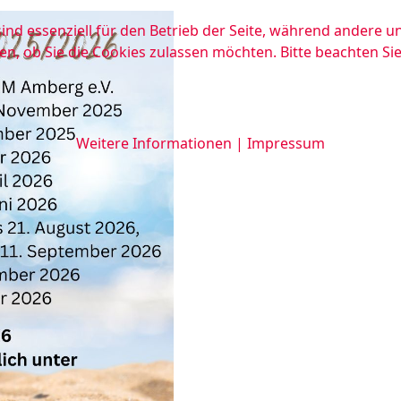
ind essenziell für den Betrieb der Seite, während andere u
en, ob Sie die Cookies zulassen möchten. Bitte beachten Si
Weitere Informationen
|
Impressum