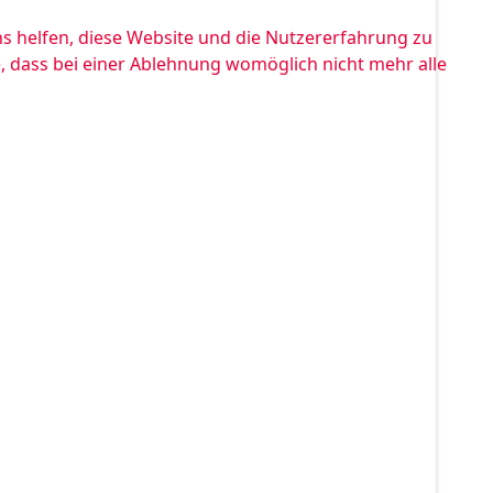
ns helfen, diese Website und die Nutzererfahrung zu
e, dass bei einer Ablehnung womöglich nicht mehr alle