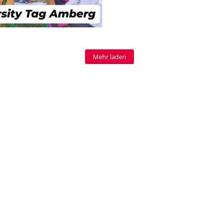
Mehr laden