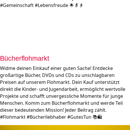
#Gemeinschaft #Lebensfreude 🌟👵👴
Bücherflohmarkt
Widme deinen Einkauf einer guten Sache! Entdecke 
großartige Bücher, DVDs und CDs zu unschlagbaren 
Preisen auf unserem Flohmarkt. Dein Kauf unterstützt 
direkt die Kinder- und Jugendarbeit, ermöglicht wertvolle 
Projekte und schafft unvergessliche Momente für junge 
Menschen. Komm zum Bücherflohmarkt und werde Teil 
dieser bedeutenden Mission! Jeder Beitrag zählt. 
#Flohmarkt #Bücherliebhaber #GutesTun 📚🛍️