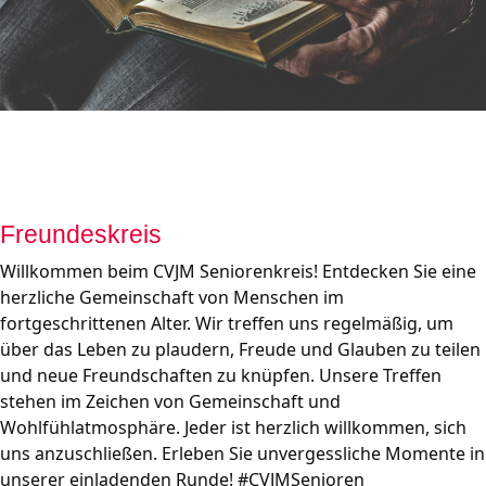
Freundeskreis
Willkommen beim CVJM Seniorenkreis! Entdecken Sie eine 
herzliche Gemeinschaft von Menschen im 
fortgeschrittenen Alter. Wir treffen uns regelmäßig, um 
über das Leben zu plaudern, Freude und Glauben zu teilen 
und neue Freundschaften zu knüpfen. Unsere Treffen 
stehen im Zeichen von Gemeinschaft und 
Wohlfühlatmosphäre. Jeder ist herzlich willkommen, sich 
uns anzuschließen. Erleben Sie unvergessliche Momente in 
unserer einladenden Runde! #CVJMSenioren 