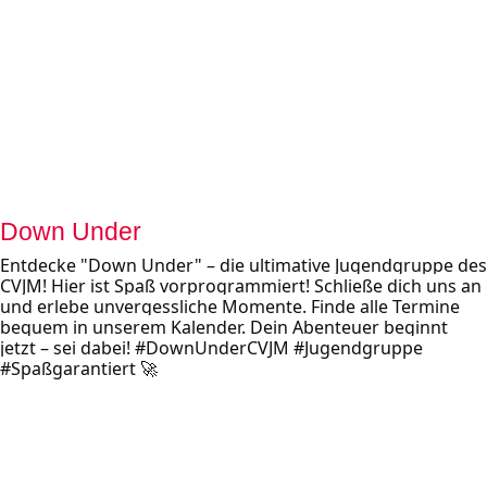
Down Under
Entdecke "Down Under" – die ultimative Jugendgruppe des 
CVJM! Hier ist Spaß vorprogrammiert! Schließe dich uns an 
und erlebe unvergessliche Momente. Finde alle Termine 
bequem in unserem Kalender. Dein Abenteuer beginnt 
jetzt – sei dabei! #DownUnderCVJM #Jugendgruppe 
#Spaßgarantiert 🚀