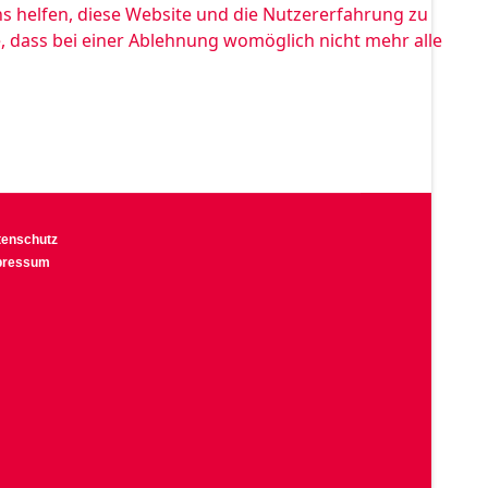
ns helfen, diese Website und die Nutzererfahrung zu
e, dass bei einer Ablehnung womöglich nicht mehr alle
tenschutz
pressum