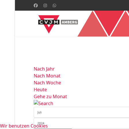
Nach Jahr
Nach Monat
Nach Woche
Heute
Gehe zu Monat
Wir benutzen Cookies