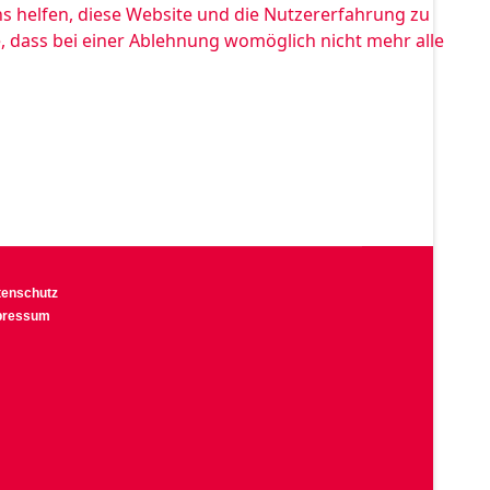
ns helfen, diese Website und die Nutzererfahrung zu
e, dass bei einer Ablehnung womöglich nicht mehr alle
tenschutz
pressum