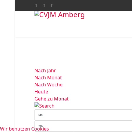
Nach Jahr
Nach Monat
Nach Woche
Heute
Gehe zu Monat
Wir benutzen Cookies