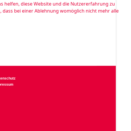
ns helfen, diese Website und die Nutzererfahrung zu
e, dass bei einer Ablehnung womöglich nicht mehr alle
tenschutz
pressum