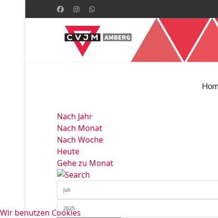
Hom
Nach Jahr
Nach Monat
Nach Woche
Heute
Gehe zu Monat
Wir benutzen Cookies