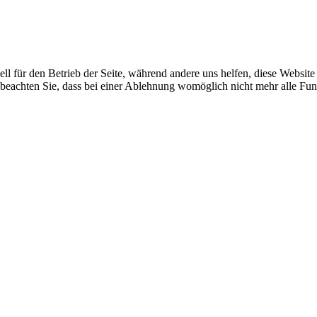
ell für den Betrieb der Seite, während andere uns helfen, diese Websit
 beachten Sie, dass bei einer Ablehnung womöglich nicht mehr alle Funk