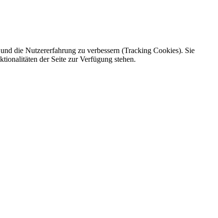
e und die Nutzererfahrung zu verbessern (Tracking Cookies). Sie
tionalitäten der Seite zur Verfügung stehen.