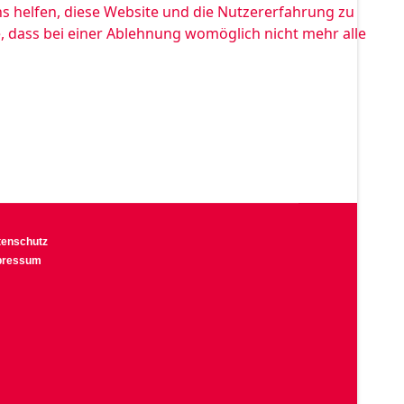
ns helfen, diese Website und die Nutzererfahrung zu
e, dass bei einer Ablehnung womöglich nicht mehr alle
tenschutz
pressum