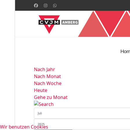
Hom
Nach Jahr
Nach Monat
Nach Woche
Heute
Gehe zu Monat
Wir benutzen Cookies