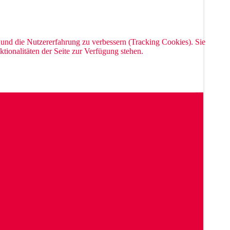
e und die Nutzererfahrung zu verbessern (Tracking Cookies). Sie
tionalitäten der Seite zur Verfügung stehen.