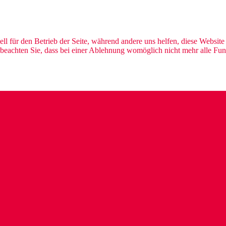
ell für den Betrieb der Seite, während andere uns helfen, diese Websit
 beachten Sie, dass bei einer Ablehnung womöglich nicht mehr alle Funk