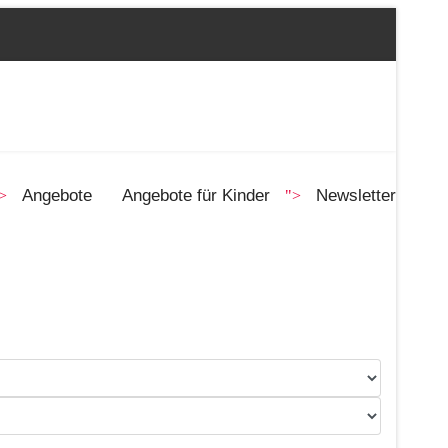
Angebote
Angebote für Kinder
Newsletter
>
">