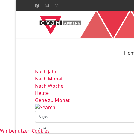
Hom
Nach Jahr
Nach Monat
Nach Woche
Heute
Gehe zu Monat
Wir benutzen Cookies