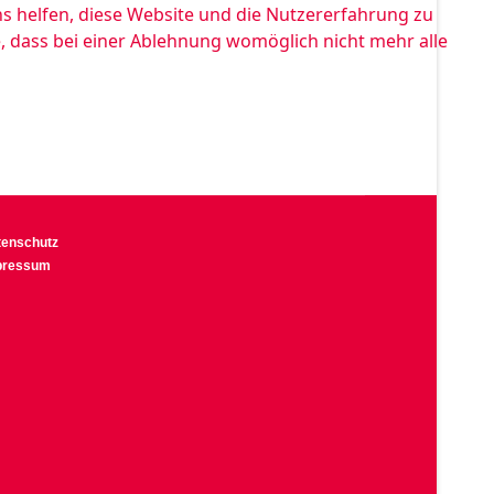
ns helfen, diese Website und die Nutzererfahrung zu
e, dass bei einer Ablehnung womöglich nicht mehr alle
tenschutz
pressum