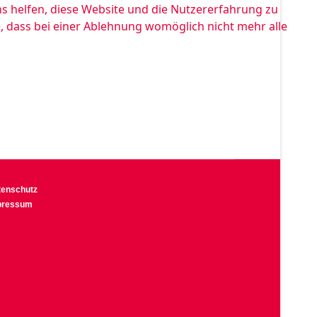
ns helfen, diese Website und die Nutzererfahrung zu
e, dass bei einer Ablehnung womöglich nicht mehr alle
tenschutz
pressum