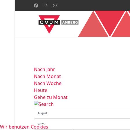
Nach Jahr
Nach Monat
Nach Woche
Heute
Gehe zu Monat
Wir benutzen Cookies