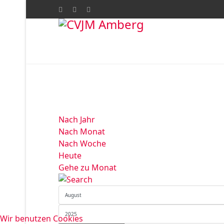
Nach Jahr
Nach Monat
Nach Woche
Heute
Gehe zu Monat
Wir benutzen Cookies