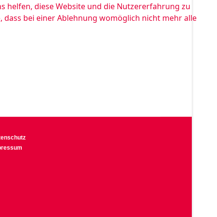
ns helfen, diese Website und die Nutzererfahrung zu
e, dass bei einer Ablehnung womöglich nicht mehr alle
tenschutz
pressum