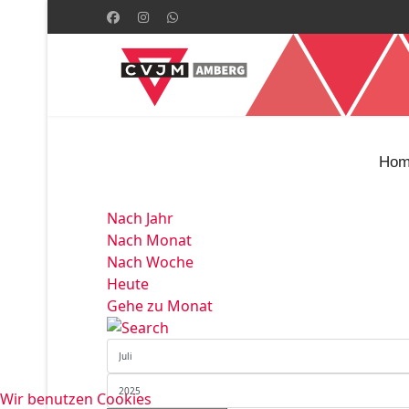
Hom
Nach Jahr
Nach Monat
Nach Woche
Heute
Gehe zu Monat
Wir benutzen Cookies