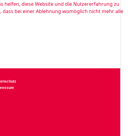
ns helfen, diese Website und die Nutzererfahrung zu
e, dass bei einer Ablehnung womöglich nicht mehr alle
tenschutz
pressum