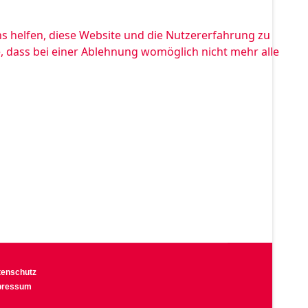
ns helfen, diese Website und die Nutzererfahrung zu
e, dass bei einer Ablehnung womöglich nicht mehr alle
tenschutz
pressum