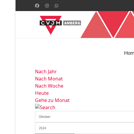
Hom
Nach Jahr
Nach Monat
Nach Woche
Heute
Gehe zu Monat