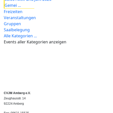
Gemei ...
Freizeiten
Veranstaltungen
Gruppen
Saalbelegung
Alle Kategorien ...
Events aller Kategorien anzeigen
CVJM Amberg e.V.
Zeughausstr. 14
92224 Amberg