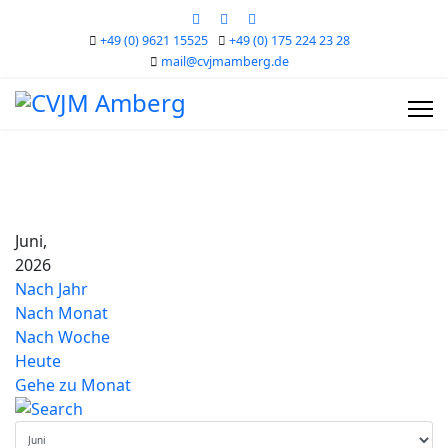
+49 (0) 9621 15525
+49 (0) 175 224 23 28
mail@cvjmamberg.de
Juni,
2026
Nach Jahr
Nach Monat
Nach Woche
Heute
Gehe zu Monat